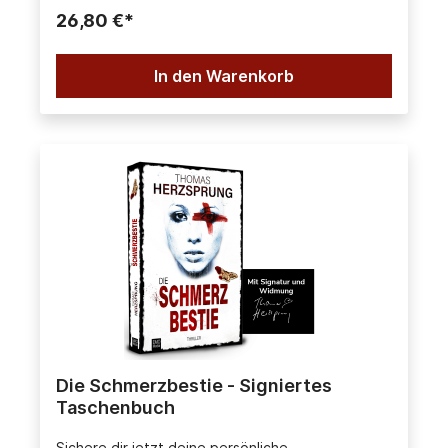
26,80 €*
In den Warenkorb
Die Schmerzbestie - Signiertes
Taschenbuch
Sichere dir jetzt deine persönliche