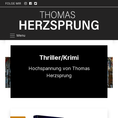
FOLGE MIR
Menu
Thriller/Krimi
Hochspannung von Thomas
Herzsprung