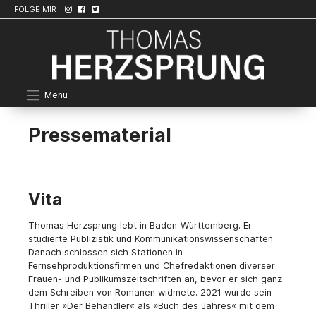
FOLGE MIR
Menu
Pressematerial
Vita
Thomas Herzsprung lebt in Baden-Württemberg. Er
studierte Publizistik und Kommunikationswissenschaften.
Danach schlossen sich Stationen in
Fernsehproduktionsfirmen und Chefredaktionen diverser
Frauen- und Publikumszeitschriften an, bevor er sich ganz
dem Schreiben von Romanen widmete. 2021 wurde sein
Thriller »Der Behandler« als »Buch des Jahres« mit dem