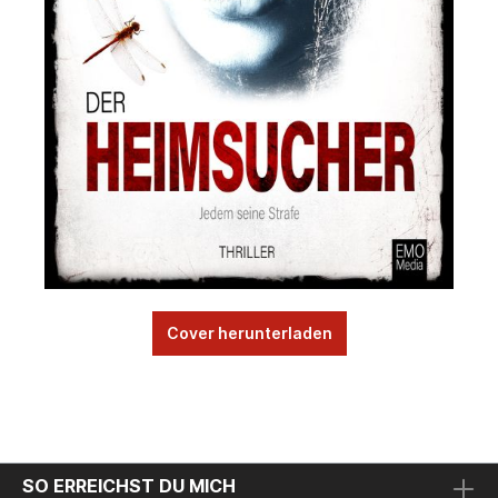
Cover herunterladen
SO ERREICHST DU MICH