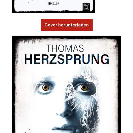
Cover herunterladen