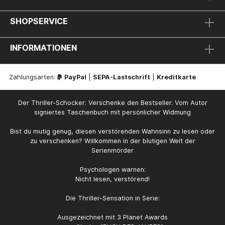
SHOPSERVICE
INFORMATIONEN
Zahlungsarten:
PayPal
|
SEPA-Lastschrift
|
Kreditkarte
Der Thriller-Schocker: Verschenke den Bestseller. Vom Autor
signiertes Taschenbuch mit persönlicher Widmung
Bist du mutig genug, diesen verstörenden Wahnsinn zu lesen oder
zu verschenken? Willkommen in der blutigen Welt der
Serienmörder
Psychologen warnen:
Nicht lesen, verstörend!
Die Thriller-Sensation in Serie:
Ausgezeichnet mit 3 Planet Awards