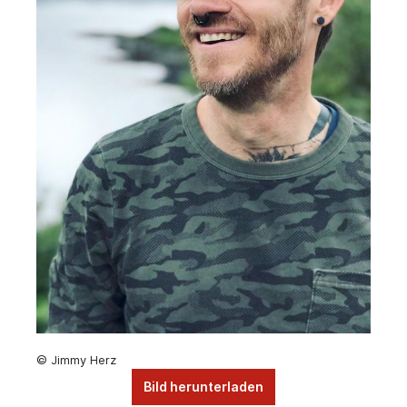
© Jimmy Herz
Bild herunterladen