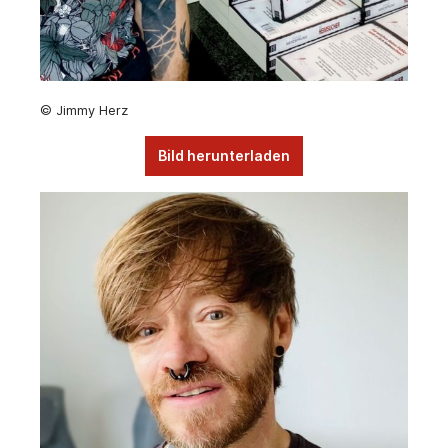
© Jimmy Herz
Bild herunterladen