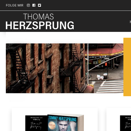
FOLGE MIR