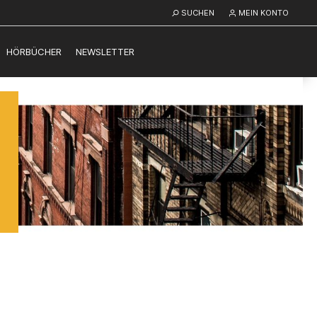
SUCHEN
MEIN KONTO
HÖRBÜCHER
NEWSLETTER