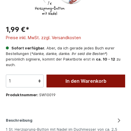
1,99 €*
Preise inkl. MwSt. zzgl. Versandkosten
Sofort verfügbar.
Aber, da ich gerade jedes Buch eurer
Bestellungen (
*danke, danke, danke. Ihr seid die Besten*
)
persönlich signiere, kommt der Paketbote erst in
ca. 10 - 12
zu
euch.
In den Warenkorb
Produktnummer:
SW10019
Beschreibung
1 St. Herzsprung-Button mit Nadel im Duchmesser von ca. 2,5