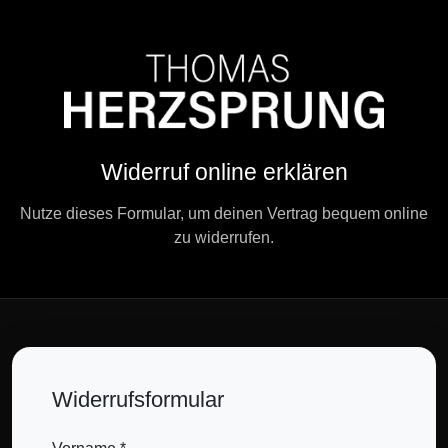
Widerruf online erklären
Nutze dieses Formular, um deinen Vertrag bequem online
zu widerrufen.
Widerrufsformular