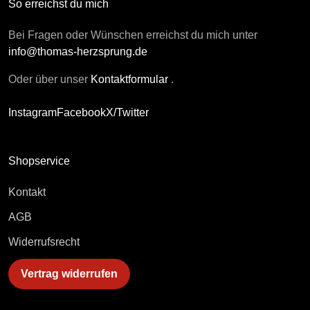
So erreichst du mich
Bei Fragen oder Wünschen erreichst du mich unter
info@thomas-herzsprung.de
Oder über unser
Kontaktformular
.
Instagram
Facebook
X/Twitter
Shopservice
Kontakt
AGB
Widerrufsrecht
Vertrag widerrufen