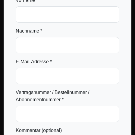
Vorname *
Nachname *
E-Mail-Adresse *
Vertragsnummer / Bestellnummer /
Abonnementnummer *
Kommentar (optional)