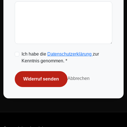
Ich habe die
Datenschutzerklärung
zur
Kenntnis genommen. *
Abbrechen
Widerruf senden