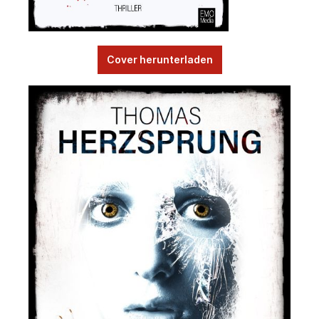
Cover herunterladen