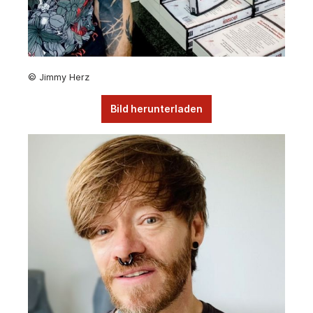
© Jimmy Herz
Bild herunterladen