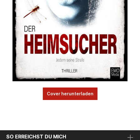
Cover herunterladen
SO ERREICHST DU MICH