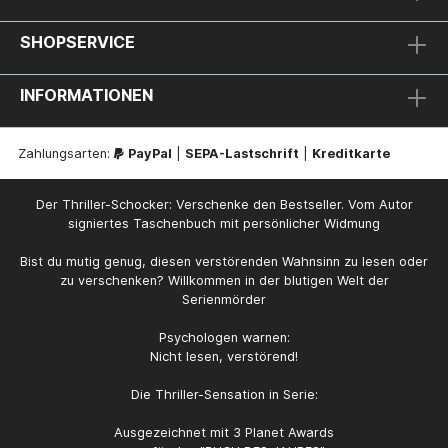
SHOPSERVICE
INFORMATIONEN
Zahlungsarten:
PayPal
|
SEPA-Lastschrift
|
Kreditkarte
Der Thriller-Schocker: Verschenke den Bestseller. Vom Autor
signiertes Taschenbuch mit persönlicher Widmung
Bist du mutig genug, diesen verstörenden Wahnsinn zu lesen oder
zu verschenken? Willkommen in der blutigen Welt der
Serienmörder
Psychologen warnen:
Nicht lesen, verstörend!
Die Thriller-Sensation in Serie:
Ausgezeichnet mit 3 Planet Awards