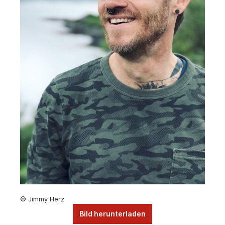
© Jimmy Herz
Bild herunterladen