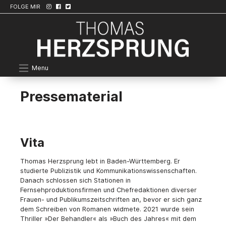
FOLGE MIR
Menu
Pressematerial
Vita
Thomas Herzsprung lebt in Baden-Württemberg. Er
studierte Publizistik und Kommunikationswissenschaften.
Danach schlossen sich Stationen in
Fernsehproduktionsfirmen und Chefredaktionen diverser
Frauen- und Publikumszeitschriften an, bevor er sich ganz
dem Schreiben von Romanen widmete. 2021 wurde sein
Thriller »Der Behandler« als »Buch des Jahres« mit dem