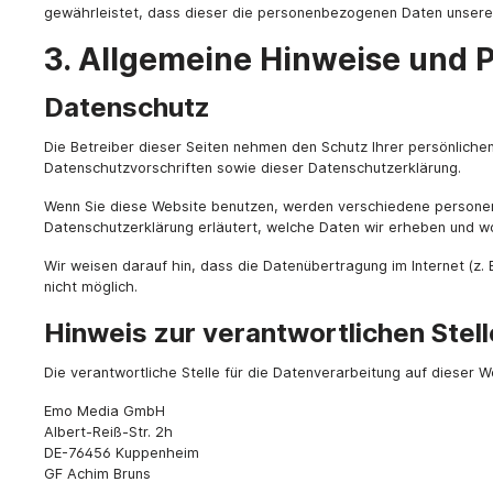
gewährleistet, dass dieser die personenbezogenen Daten unsere
3. Allgemeine Hinweise und P
Datenschutz
Die Betreiber dieser Seiten nehmen den Schutz Ihrer persönlich
Datenschutzvorschriften sowie dieser Datenschutzerklärung.
Wenn Sie diese Website benutzen, werden verschiedene personen
Datenschutzerklärung erläutert, welche Daten wir erheben und wo
Wir weisen darauf hin, dass die Datenübertragung im Internet (z. 
nicht möglich.
Hinweis zur verantwortlichen Stell
Die verantwortliche Stelle für die Datenverarbeitung auf dieser We
Emo Media GmbH
Albert-Reiß-Str. 2h
DE-76456 Kuppenheim
GF Achim Bruns