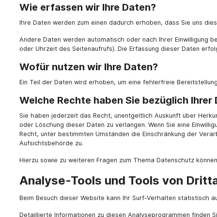
Wie erfassen wir Ihre Daten?
Ihre Daten werden zum einen dadurch erhoben, dass Sie uns diese m
Andere Daten werden automatisch oder nach Ihrer Einwilligung be
oder Uhrzeit des Seitenaufrufs). Die Erfassung dieser Daten erfo
Wofür nutzen wir Ihre Daten?
Ein Teil der Daten wird erhoben, um eine fehlerfreie Bereitstel
Welche Rechte haben Sie bezüglich Ihrer
Sie haben jederzeit das Recht, unentgeltlich Auskunft über Her
oder Löschung dieser Daten zu verlangen. Wenn Sie eine Einwillig
Recht, unter bestimmten Umständen die Einschränkung der Verar
Aufsichtsbehörde zu.
Hierzu sowie zu weiteren Fragen zum Thema Datenschutz können 
Analyse-Tools und Tools von Dritt­
Beim Besuch dieser Website kann Ihr Surf-Verhalten statistisch
Detaillierte Informationen zu diesen Analyseprogrammen finden S