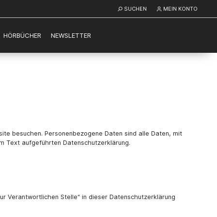
SUCHEN
MEIN KONTO
HÖRBÜCHER
NEWSLETTER
site besuchen. Personenbezogene Daten sind alle Daten, mit
em Text aufgeführten Datenschutzerklärung.
r Verantwortlichen Stelle“ in dieser Datenschutzerklärung