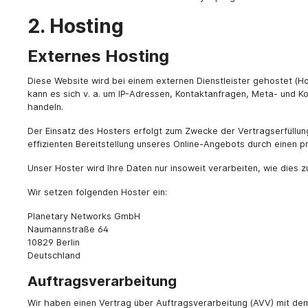
2. Hosting
Externes Hosting
Diese Website wird bei einem externen Dienstleister gehostet (H
kann es sich v. a. um IP-Adressen, Kontaktanfragen, Meta- und 
handeln.
Der Einsatz des Hosters erfolgt zum Zwecke der Vertragserfüllung
effizienten Bereitstellung unseres Online-Angebots durch einen pro
Unser Hoster wird Ihre Daten nur insoweit verarbeiten, wie dies z
Wir setzen folgenden Hoster ein:
Planetary Networks GmbH
Naumannstraße 64
10829 Berlin
Deutschland
Auftragsverarbeitung
Wir haben einen Vertrag über Auftragsverarbeitung (AVV) mit de