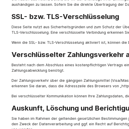
aushändigen zu lassen. Sofern Sie die direkte Übertragung der Da
SSL- bzw. TLS-Verschlüsselung
Diese Seite nutzt aus Sicherheitsgründen und zum Schutz der Über
TLS-Verschlüsselung. Eine verschlüsselte Verbindung erkennen Sie
Wenn die SSL- bzw. TLS-Verschlüsselung aktiviert ist, können die 
Verschlüsselter Zahlungsverkehr 
Besteht nach dem Abschluss eines kostenpflichtigen Vertrags ein
Zahlungsabwicklung benötigt.
Der Zahlungsverkehr über die gängigen Zahlungsmittel (Visa/Maste
erkennen Sie daran, dass die Adresszeile des Browsers von „http:
Bei verschlüsselter Kommunikation können Ihre Zahlungsdaten, die
Auskunft, Löschung und Berichtig
Sie haben im Rahmen der geltenden gesetzlichen Bestimmungen j
den Zweck der Datenverarbeitung und ggf. ein Recht auf Bericht