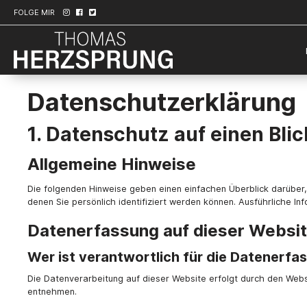
FOLGE MIR
Datenschutz­erklärung
1. Datenschutz auf einen Blic
Allgemeine Hinweise
Die folgenden Hinweise geben einen einfachen Überblick darüber
denen Sie persönlich identifiziert werden können. Ausführliche
Datenerfassung auf dieser Websi
Wer ist verantwortlich für die Datenerfa
Die Datenverarbeitung auf dieser Website erfolgt durch den Webs
entnehmen.