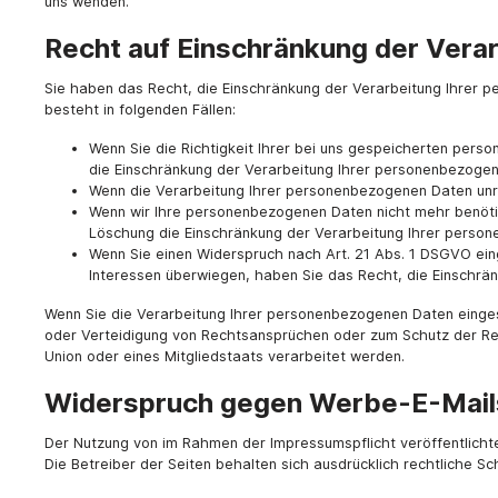
uns wenden.
Recht auf Einschränkung der Vera
Sie haben das Recht, die Einschränkung der Verarbeitung Ihrer p
besteht in folgenden Fällen:
Wenn Sie die Richtigkeit Ihrer bei uns gespeicherten perso
die Einschränkung der Verarbeitung Ihrer personenbezogen
Wenn die Verarbeitung Ihrer personenbezogenen Daten unr
Wenn wir Ihre personenbezogenen Daten nicht mehr benöti
Löschung die Einschränkung der Verarbeitung Ihrer perso
Wenn Sie einen Widerspruch nach Art. 21 Abs. 1 DSGVO ei
Interessen überwiegen, haben Sie das Recht, die Einschrä
Wenn Sie die Verarbeitung Ihrer personenbezogenen Daten einges
oder Verteidigung von Rechtsansprüchen oder zum Schutz der Rech
Union oder eines Mitgliedstaats verarbeitet werden.
Widerspruch gegen Werbe-E-Mail
Der Nutzung von im Rahmen der Impressumspflicht veröffentlicht
Die Betreiber der Seiten behalten sich ausdrücklich rechtliche S