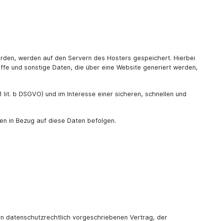
erden, werden auf den Servern des Hosters gespeichert. Hierbei
fe und sonstige Daten, die über eine Website generiert werden,
lit. b DSGVO) und im Interesse einer sicheren, schnellen und
gen in Bezug auf diese Daten befolgen.
en datenschutzrechtlich vorgeschriebenen Vertrag, der